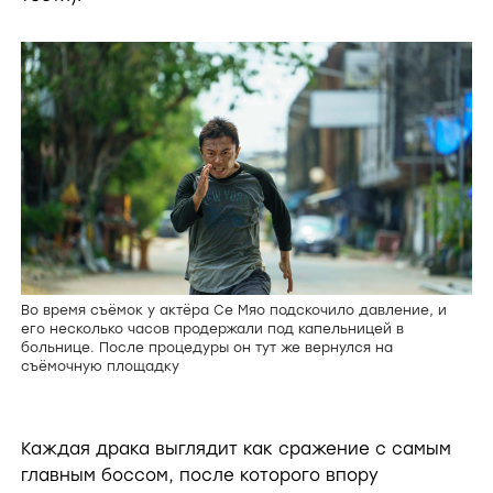
Во время съёмок у актёра Се Мяо подскочило давление, и
его несколько часов продержали под капельницей в
больнице. После процедуры он тут же вернулся на
съёмочную площадку
Каждая драка выглядит как сражение с самым
главным боссом, после которого впору