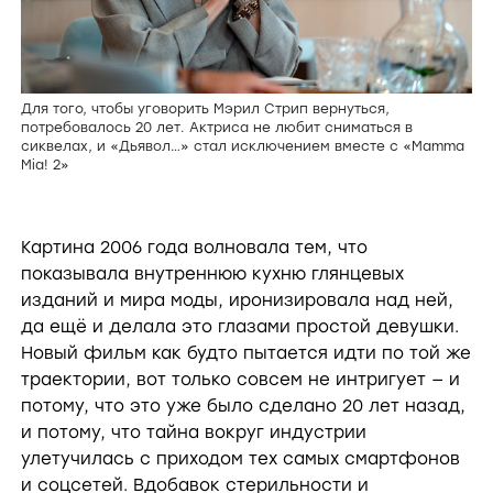
Для того, чтобы уговорить Мэрил Стрип вернуться,
потребовалось 20 лет. Актриса не любит сниматься в
сиквелах, и «Дьявол…» стал исключением вместе с «Mamma
Mia! 2»
Картина 2006 года волновала тем, что
показывала внутреннюю кухню глянцевых
изданий и мира моды, иронизировала над ней,
да ещё и делала это глазами простой девушки.
Новый фильм как будто пытается идти по той же
траектории, вот только совсем не интригует — и
потому, что это уже было сделано 20 лет назад,
и потому, что тайна вокруг индустрии
улетучилась с приходом тех самых смартфонов
и соцсетей. Вдобавок стерильности и