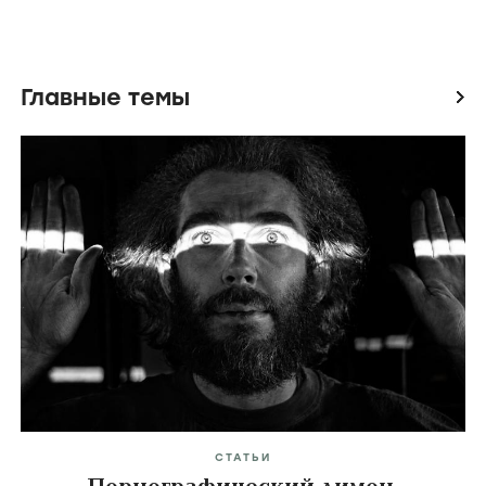
Главные темы
icon