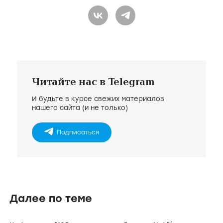
Читайте нас в Telegram
И будьте в курсе свежих материалов
нашего сайта (и не только)
Подписаться
Далее по теме