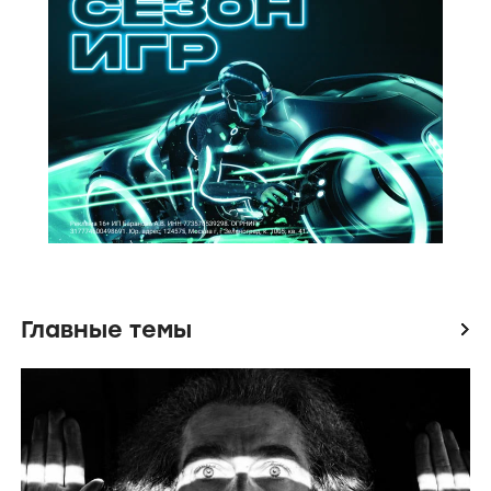
Главные темы
icon