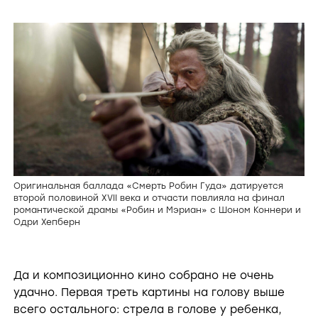
Оригинальная баллада «Смерть Робин Гуда» датируется
второй половиной XVII века и отчасти повлияла на финал
романтической драмы «Робин и Мэриан» с Шоном Коннери и
Одри Хепберн
Да и композиционно кино собрано не очень
удачно. Первая треть картины на голову выше
всего остального: стрела в голове у ребенка,