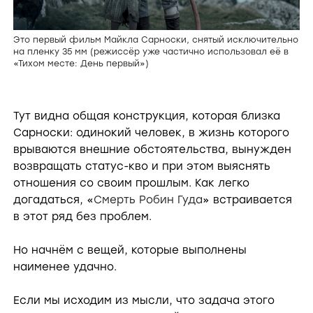
Это первый фильм Майкла Сарноски, снятый исключительно
на пленку 35 мм (режиссёр уже частично использовал её в
«Тихом месте: День первый»)
Тут видна общая конструкция, которая близка
Сарноски: одинокий человек, в жизнь которого
врываются внешние обстоятельства, вынужден
возвращать статус-кво и при этом выяснять
отношения со своим прошлым. Как легко
догадаться, «
Смерть Робин Гуда
» встраивается
в этот ряд без проблем.
Но начнём с вещей, которые выполнены
наименее удачно.
Если мы исходим из мысли, что задача этого