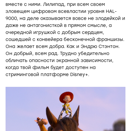
вместе с ними. Лилипад, при всем своем
зловещем цифровом всевластии уровня HAL-
9000, на деле оказывается вовсе не злодейкой и
даже не антагонисткой в прямом смысле, а
очередной игрушкой с добрым сердцем,
сошедшей с конвейера бесконечной франшизы.
Она желает всем добра. Как и Эндрю Стэнтон.
Он добрый, всем рад. Трудно убедительно
обличать опасности экранной зависимости,
когда твой фильм будет доступен на
стриминговой платформе Disney+.