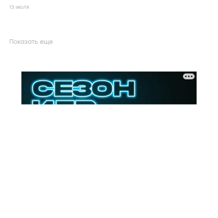
13 июля
Показать еще