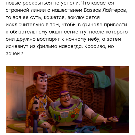
новые раскрыться не успели. Что касается
странной линии с нашествием Баззов Лайтеров,
то вся ее суть, кажется, заключается
исключительно в том, чтобы в финале привести
к обязательному экшн-сегменту, после которого
они дружно воспарят к ночному небу, а затем
исчезнут из фильма навсегда. Красиво, но
зачем?