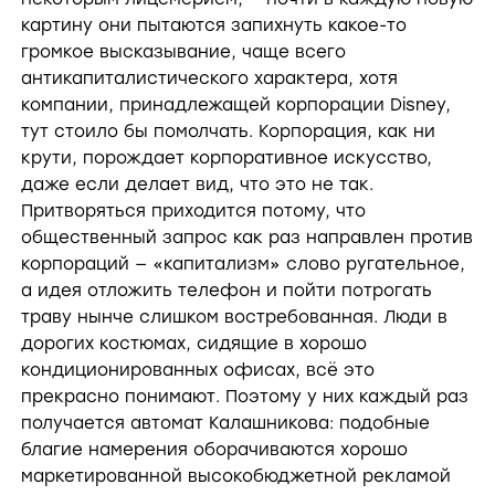
картину они пытаются запихнуть какое-то
громкое высказывание, чаще всего
антикапиталистического характера, хотя
компании, принадлежащей корпорации Disney,
тут стоило бы помолчать. Корпорация, как ни
крути, порождает корпоративное искусство,
даже если делает вид, что это не так.
Притворяться приходится потому, что
общественный запрос как раз направлен против
корпораций — «капитализм» слово ругательное,
а идея отложить телефон и пойти потрогать
траву нынче слишком востребованная. Люди в
дорогих костюмах, сидящие в хорошо
кондиционированных офисах, всё это
прекрасно понимают. Поэтому у них каждый раз
получается автомат Калашникова: подобные
благие намерения оборачиваются хорошо
маркетированной высокобюджетной рекламой