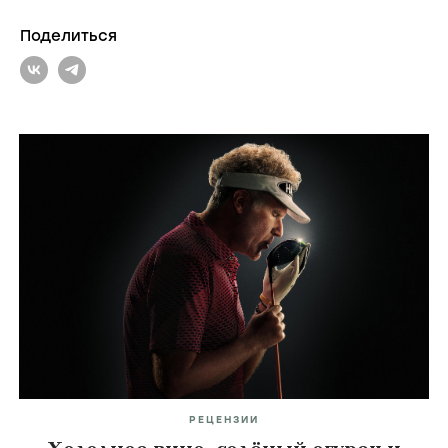
Поделиться
РЕЦЕНЗИИ