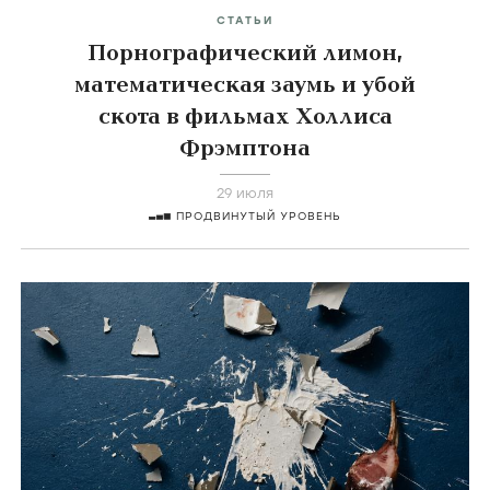
СТАТЬИ
Порнографический лимон,
математическая заумь и убой
скота в фильмах Холлиса
Фрэмптона
29 июля
ПРОДВИНУТЫЙ УРОВЕНЬ