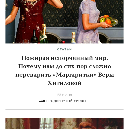
СТАТЬИ
Пожирая испорченный мир.
Почему нам до сих пор сложно
переварить «Маргаритки» Веры
Хитиловой
23 июня
ПРОДВИНУТЫЙ УРОВЕНЬ