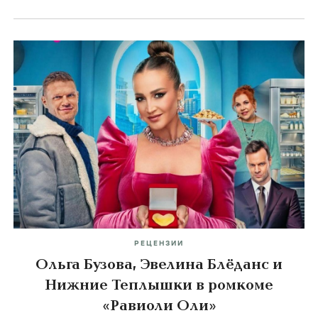
РЕЦЕНЗИИ
Ольга Бузова, Эвелина Блёданс и
Нижние Теплышки в ромкоме
«Равиоли Оли»