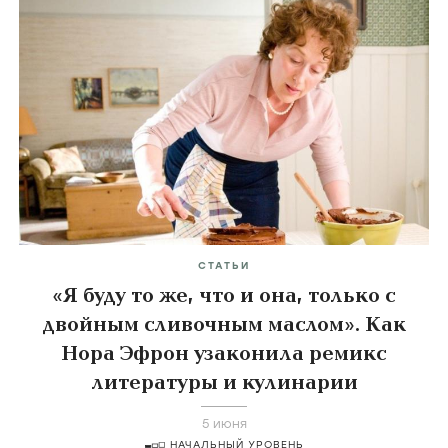
СТАТЬИ
«Я буду то же, что и она, только с
двойным сливочным маслом». Как
Нора Эфрон узаконила ремикс
литературы и кулинарии
5 июня
НАЧАЛЬНЫЙ УРОВЕНЬ