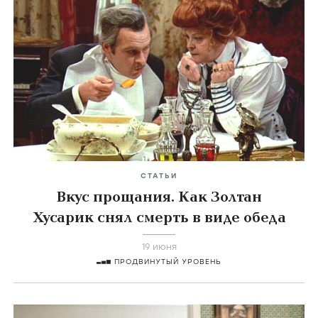
СТАТЬИ
Вкус прощания. Как Золтан
Хусарик снял смерть в виде обеда
19 июня
ПРОДВИНУТЫЙ УРОВЕНЬ