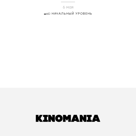
6 мая
НАЧАЛЬНЫЙ УРОВЕНЬ