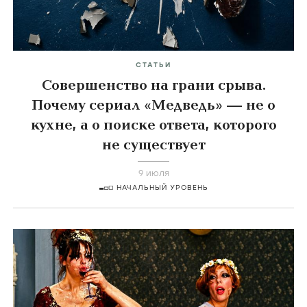
СТАТЬИ
Совершенство на грани срыва.
Почему сериал «Медведь» — не о
кухне, а о поиске ответа, которого
не существует
9 июля
НАЧАЛЬНЫЙ УРОВЕНЬ