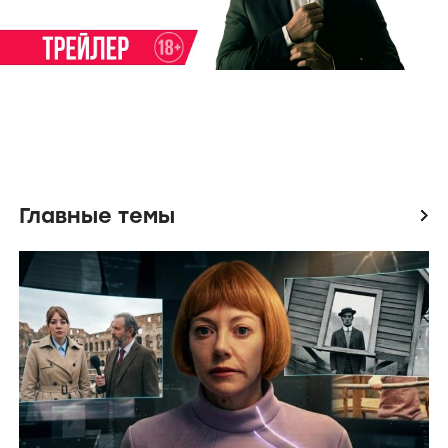
Главные темы
icon