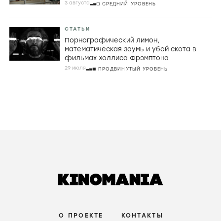
3 августа
СРЕДНИЙ УРОВЕНЬ
СТАТЬИ
Порнографический лимон,
математическая заумь и убой скота в
фильмах Холлиса Фрэмптона
29 июля
ПРОДВИНУТЫЙ УРОВЕНЬ
О ПРОЕКТЕ
КОНТАКТЫ