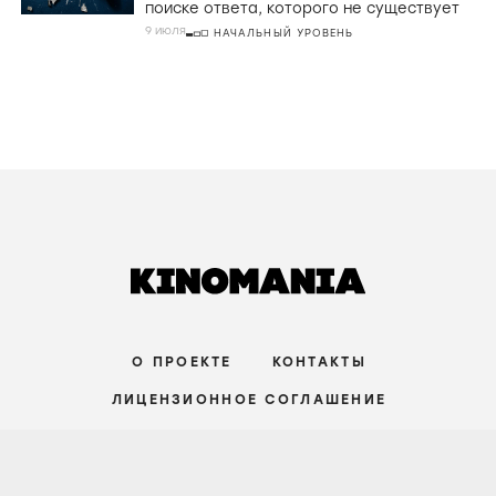
поиске ответа, которого не существует
9 июля
НАЧАЛЬНЫЙ УРОВЕНЬ
О ПРОЕКТЕ
КОНТАКТЫ
ЛИЦЕНЗИОННОЕ СОГЛАШЕНИЕ
ВКОНТАКТЕ
ТЕЛЕГРАМ