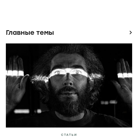
Главные темы
icon
СТАТЬИ