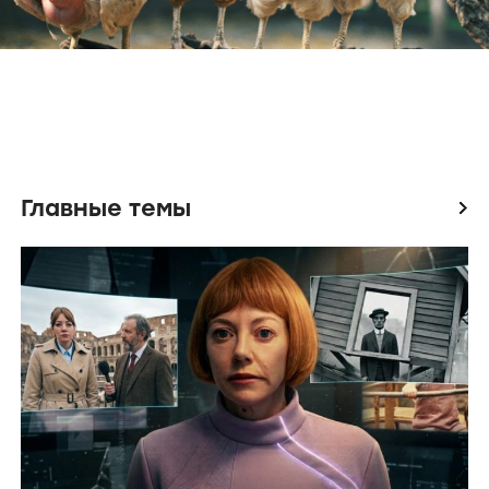
Главные темы
icon