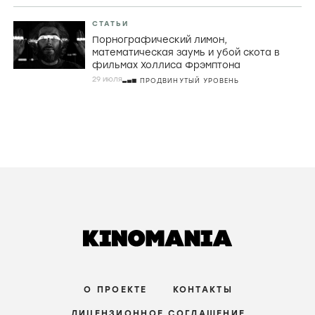
СТАТЬИ
Порнографический лимон,
математическая заумь и убой скота в
фильмах Холлиса Фрэмптона
29 июля
ПРОДВИНУТЫЙ УРОВЕНЬ
О ПРОЕКТЕ
КОНТАКТЫ
ЛИЦЕНЗИОННОЕ СОГЛАШЕНИЕ