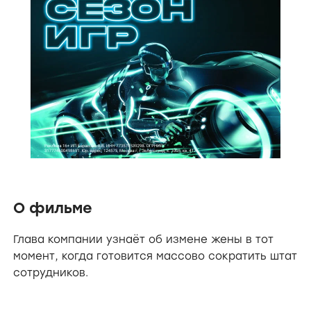
О фильме
Глава компании узнаёт об измене жены в тот
момент, когда готовится массово сократить штат
сотрудников.