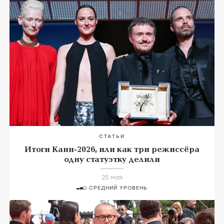
СТАТЬИ
Итоги Канн-2026, или как три режиссёра
одну статуэтку делили
25 мая
СРЕДНИЙ УРОВЕНЬ