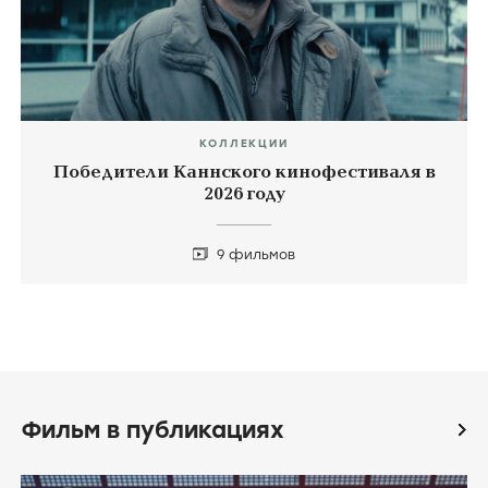
КОЛЛЕКЦИИ
Победители Каннского кинофестиваля в
2026 году
9 фильмов
Фильм в публикациях
icon