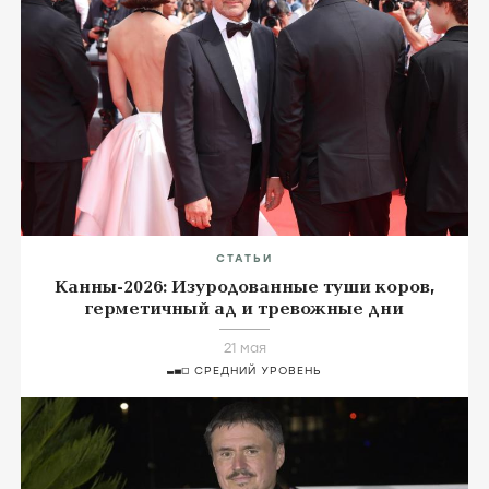
СТАТЬИ
Канны-2026: Изуродованные туши коров,
герметичный ад и тревожные дни
21 мая
СРЕДНИЙ УРОВЕНЬ