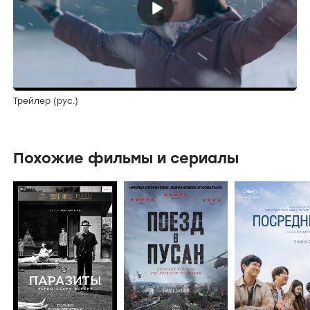
Трейлер (рус.)
Похожие фильмы и сериалы