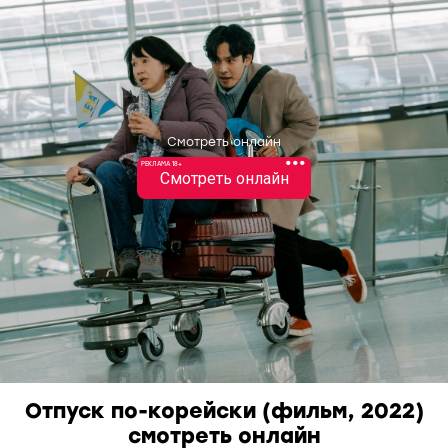
Смотреть онлайн
•••
РЕКЛАМА 18+
Смотреть онлайн
Отпуск по-корейски (фильм, 2022)
смотреть онлайн