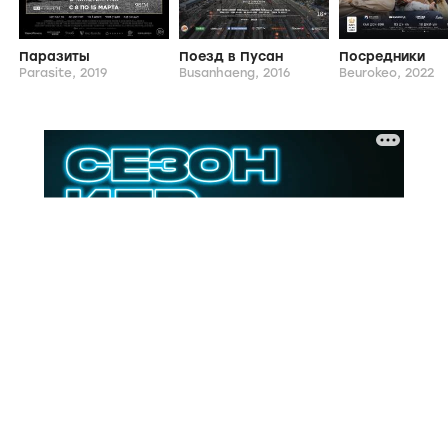
Паразиты
Поезд в Пусан
Посредники
Parasite, 2019
Busanhaeng, 2016
Beurokeo, 2022