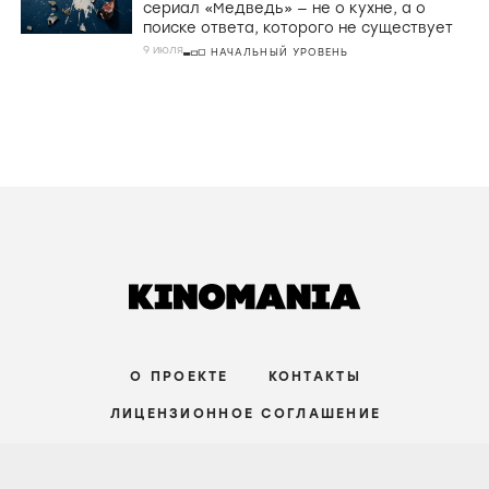
сериал «Медведь» — не о кухне, а о
поиске ответа, которого не существует
9 июля
НАЧАЛЬНЫЙ УРОВЕНЬ
О ПРОЕКТЕ
КОНТАКТЫ
ЛИЦЕНЗИОННОЕ СОГЛАШЕНИЕ
ВКОНТАКТЕ
ТЕЛЕГРАМ