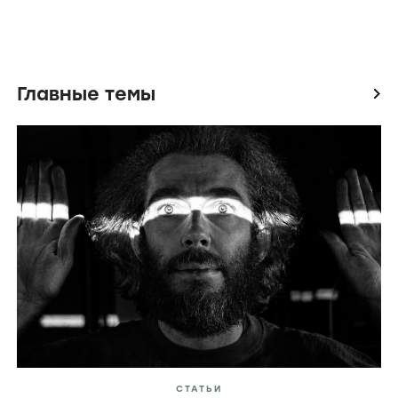
Главные темы
icon
СТАТЬИ