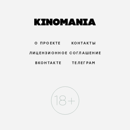
О ПРОЕКТЕ
КОНТАКТЫ
ЛИЦЕНЗИОННОЕ СОГЛАШЕНИЕ
ВКОНТАКТЕ
ТЕЛЕГРАМ