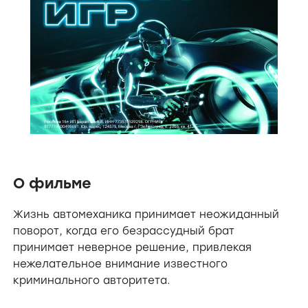
О фильме
Жизнь автомеханика принимает неожиданный
поворот, когда его безрассудный брат
принимает неверное решение, привлекая
нежелательное внимание известного
криминального авторитета.