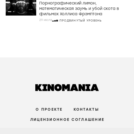
Порнографический лимон,
математическая заумь и убой скота в
фильмах Холлиса Фрэмптона
29 июля
ПРОДВИНУТЫЙ УРОВЕНЬ
О ПРОЕКТЕ
КОНТАКТЫ
ЛИЦЕНЗИОННОЕ СОГЛАШЕНИЕ
ВКОНТАКТЕ
ТЕЛЕГРАМ