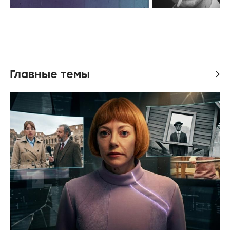
Главные темы
icon