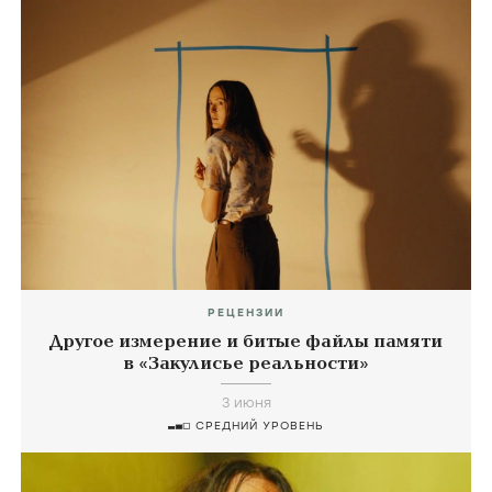
РЕЦЕНЗИИ
Другое измерение и битые файлы памяти
в «Закулисье реальности»
3 июня
СРЕДНИЙ УРОВЕНЬ