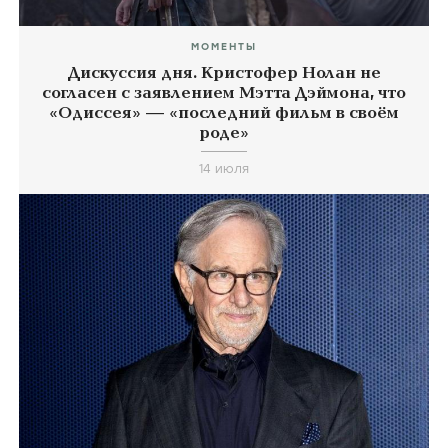
МОМЕНТЫ
Дискуссия дня. Кристофер Нолан не
согласен с заявлением Мэтта Дэймона, что
«Одиссея» — «последний фильм в своём
роде»
14 июля