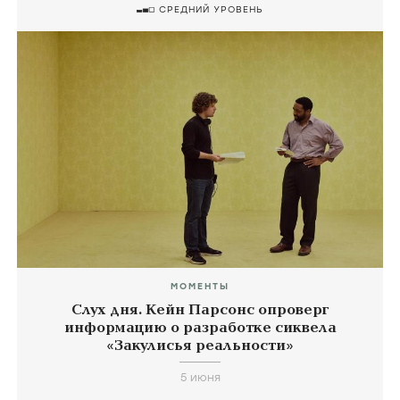
СРЕДНИЙ УРОВЕНЬ
МОМЕНТЫ
Слух дня. Кейн Парсонс опроверг
информацию о разработке сиквела
«Закулисья реальности»
5 июня