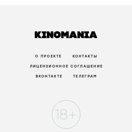
О ПРОЕКТЕ
КОНТАКТЫ
ЛИЦЕНЗИОННОЕ СОГЛАШЕНИЕ
ВКОНТАКТЕ
ТЕЛЕГРАМ