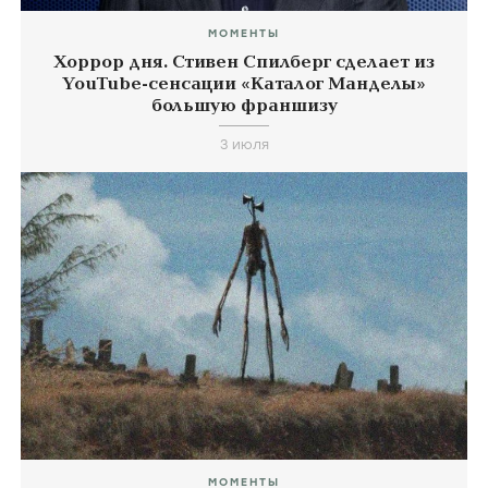
МОМЕНТЫ
Хоррор дня. Стивен Спилберг сделает из
YouTube-сенсации «Каталог Манделы»
большую франшизу
3 июля
МОМЕНТЫ