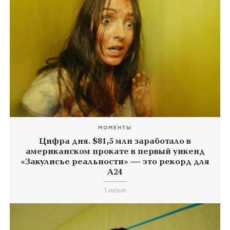
МОМЕНТЫ
Цифра дня. $81,5 млн заработало в
американском прокате в первый уикенд
«Закулисье реальности» — это рекорд для
А24
1 июня