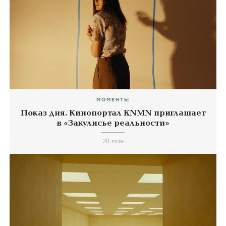
МОМЕНТЫ
Показ дня. Кинопортал KNMN приглашает
в «Закулисье реальности»
28 мая