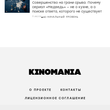
Совершенство на грани срыва. Почему
сериал «Медведь» — не о кухне, а о
поиске ответа, которого не существует
9 июля
НАЧАЛЬНЫЙ УРОВЕНЬ
О ПРОЕКТЕ
КОНТАКТЫ
ЛИЦЕНЗИОННОЕ СОГЛАШЕНИЕ
ВКОНТАКТЕ
ТЕЛЕГРАМ