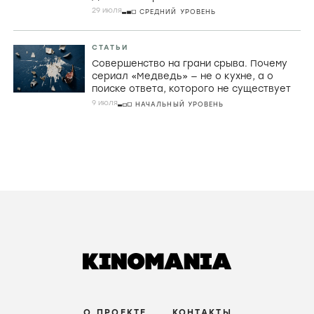
29 июля
СРЕДНИЙ УРОВЕНЬ
СТАТЬИ
Совершенство на грани срыва. Почему
сериал «Медведь» — не о кухне, а о
поиске ответа, которого не существует
9 июля
НАЧАЛЬНЫЙ УРОВЕНЬ
О ПРОЕКТЕ
КОНТАКТЫ