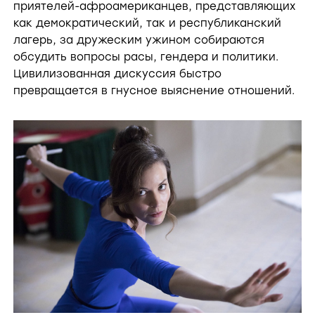
приятелей-афроамериканцев, представляющих
как демократический, так и республиканский
лагерь, за дружеским ужином собираются
обсудить вопросы расы, гендера и политики.
Цивилизованная дискуссия быстро
превращается в гнусное выяснение отношений.