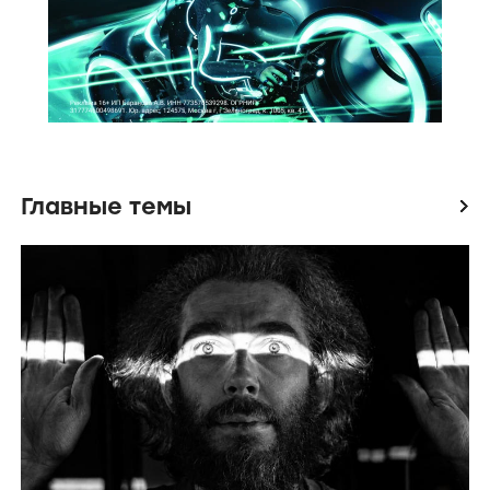
Главные темы
icon