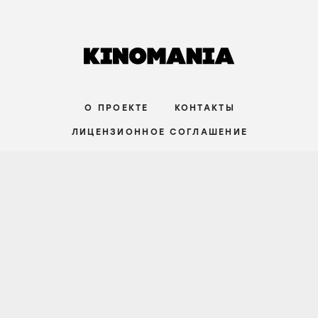
О ПРОЕКТЕ
КОНТАКТЫ
ЛИЦЕНЗИОННОЕ СОГЛАШЕНИЕ
ВКОНТАКТЕ
ТЕЛЕГРАМ