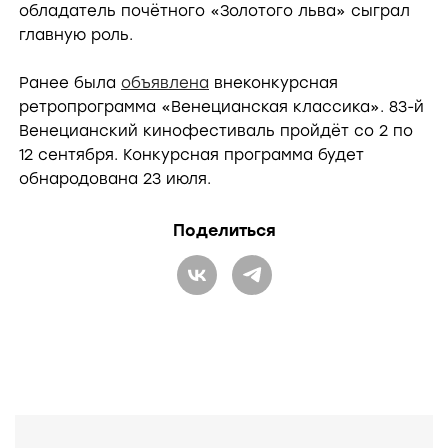
обладатель почётного «Золотого льва» сыграл
главную роль.
Ранее была
объявлена
внеконкурсная
ретропрограмма «Венецианская классика». 83-й
Венецианский кинофестиваль пройдёт со 2 по
12 сентября. Конкурсная программа будет
обнародована 23 июля.
Поделиться