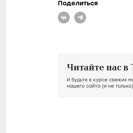
Поделиться
Читайте нас в
И будьте в курсе свежих 
нашего сайта (и не только