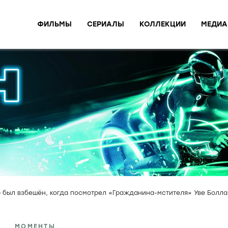
ФИЛЬМЫ
СЕРИАЛЫ
КОЛЛЕКЦИИ
МЕДИА
 был взбешён, когда посмотрел «Гражданина-мстителя» Уве Болла
МОМЕНТЫ