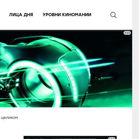
ЛИЦА ДНЯ
УРОВНИ КИНОМАНИИ
 целиком