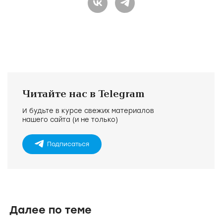
Читайте нас в Telegram
И будьте в курсе свежих материалов
нашего сайта (и не только)
Подписаться
Далее по теме