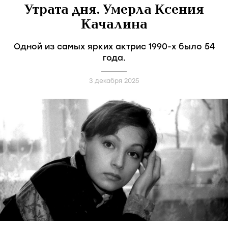
Утрата дня. Умерла Ксения
Качалина
Одной из самых ярких актрис 1990-х было 54
года.
3 декабря 2025