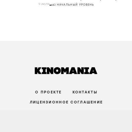
9 июля
НАЧАЛЬНЫЙ УРОВЕНЬ
О ПРОЕКТЕ
КОНТАКТЫ
ЛИЦЕНЗИОННОЕ СОГЛАШЕНИЕ
ВКОНТАКТЕ
ТЕЛЕГРАМ