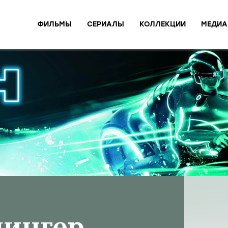
ФИЛЬМЫ
СЕРИАЛЫ
КОЛЛЕКЦИИ
МЕДИА