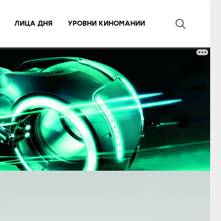
ЛИЦА ДНЯ
УРОВНИ КИНОМАНИИ