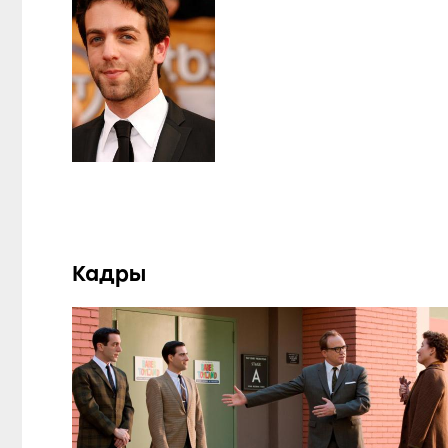
Кадры