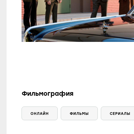
Фильмография
ОНЛАЙН
ФИЛЬМЫ
СЕРИАЛЫ