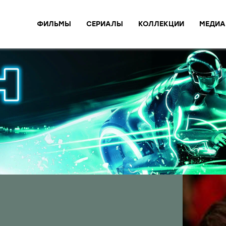
ФИЛЬМЫ
СЕРИАЛЫ
КОЛЛЕКЦИИ
МЕДИА