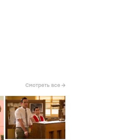
Смотреть все