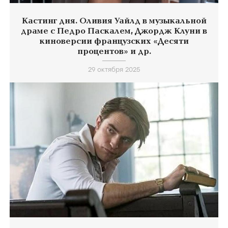
Кастинг дня. Оливия Уайлд в музыкальной
драме с Педро Паскалем, Джордж Клуни в
киноверсии французских «Десяти
процентов» и др.
29 октября 2025