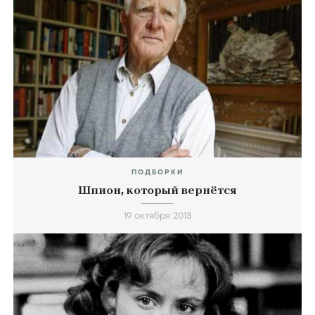
ПОДБОРКИ
Шпион, который вернётся
19 октября 2013