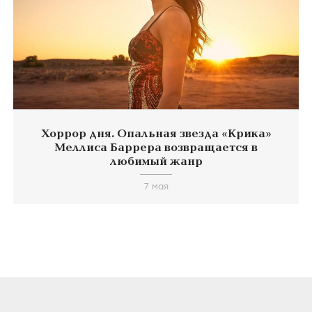
Хоррор дня. Опальная звезда «Крика»
Меллиса Баррера возвращается в
любимый жанр
7 мая