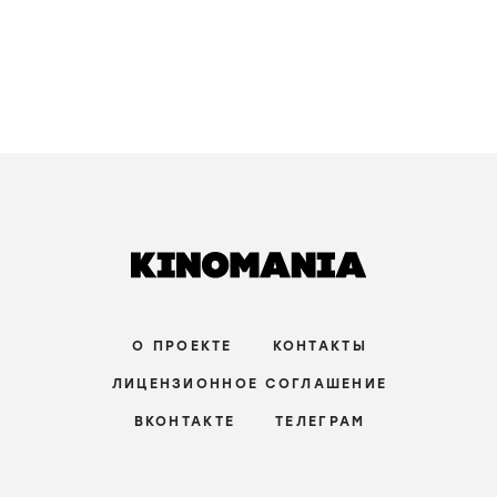
О ПРОЕКТЕ
КОНТАКТЫ
ЛИЦЕНЗИОННОЕ СОГЛАШЕНИЕ
ВКОНТАКТЕ
ТЕЛЕГРАМ