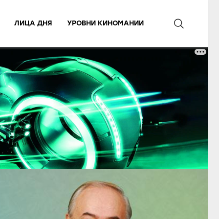
ЛИЦА ДНЯ
УРОВНИ КИНОМАНИИ