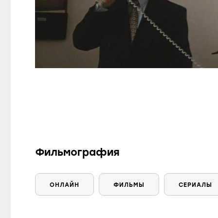
Фильмография
ОНЛАЙН
ФИЛЬМЫ
СЕРИАЛЫ