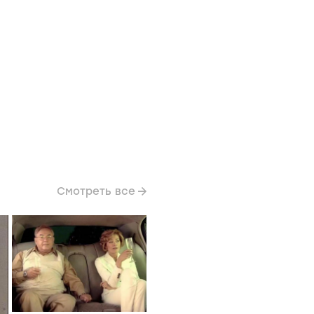
Смотреть все