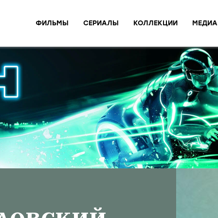
ФИЛЬМЫ
СЕРИАЛЫ
КОЛЛЕКЦИИ
МЕДИА