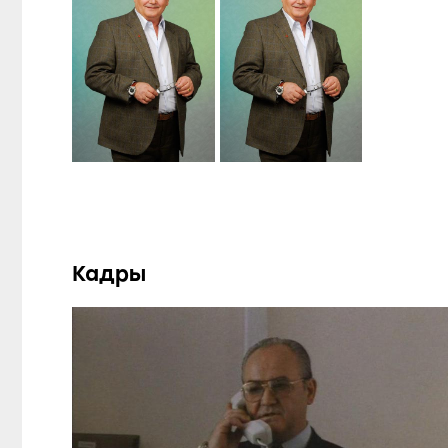
Кадры