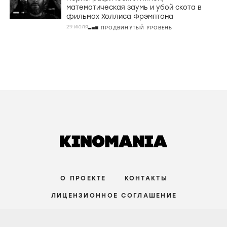
математическая заумь и убой скота в
фильмах Холлиса Фрэмптона
29 июля
ПРОДВИНУТЫЙ УРОВЕНЬ
О ПРОЕКТЕ
КОНТАКТЫ
ЛИЦЕНЗИОННОЕ СОГЛАШЕНИЕ
ВКОНТАКТЕ
ТЕЛЕГРАМ