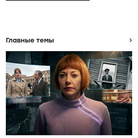
Главные темы
icon