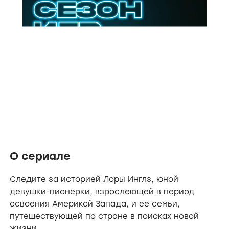
О сериале
Следите за историей Лоры Инглз, юной
девушки-пионерки, взрослеющей в период
освоения Америкой Запада, и ее семьи,
путешествующей по стране в поисках новой
жизни.