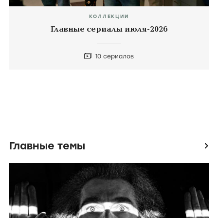
КОЛЛЕКЦИИ
Главные сериалы июля-2026
10 сериалов
Главные темы
icon