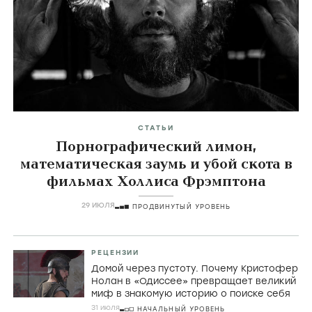
СТАТЬИ
Порнографический лимон,
математическая заумь и убой скота в
фильмах Холлиса Фрэмптона
29 ИЮЛЯ
ПРОДВИНУТЫЙ УРОВЕНЬ
РЕЦЕНЗИИ
Домой через пустоту. Почему Кристофер
Нолан в «Одиссее» превращает великий
миф в знакомую историю о поиске себя
31 июля
НАЧАЛЬНЫЙ УРОВЕНЬ