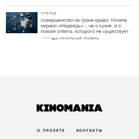
СТАТЬИ
Совершенство на грани срыва. Почему
сериал «Медведь» — не о кухне, а о
поиске ответа, которого не существует
9 июля
НАЧАЛЬНЫЙ УРОВЕНЬ
О ПРОЕКТЕ
КОНТАКТЫ