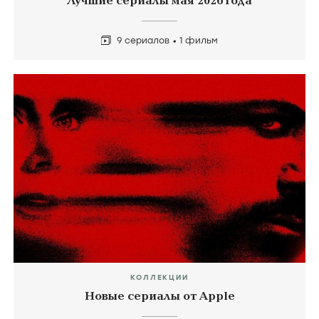
Лучшие сериалы мая 2026 года
9 сериалов
1 фильм
КОЛЛЕКЦИИ
Новые сериалы от Apple