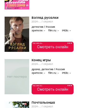
Взгляд русалки
2024-...
/
сериал
детектив
/
Россия
зрители:
–
film.ru:
–
IMDb:
–
•••
РЕКЛАМА 18+
Смотреть онлайн
Конец игры
2024-...
/
сериал
драма
,
детектив
/
Россия
зрители:
–
film.ru:
–
IMDb:
–
•••
РЕКЛАМА 18+
Смотреть онлайн
Почтальонша
2024-...
/
сериал