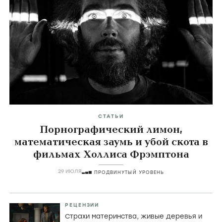
СТАТЬИ
Порнографический лимон,
математическая заумь и убой скота в
фильмах Холлиса Фрэмптона
29 ИЮЛЯ
ПРОДВИНУТЫЙ УРОВЕНЬ
РЕЦЕНЗИИ
Страхи материнства, живые деревья и