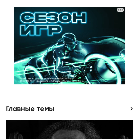
Главные темы
icon