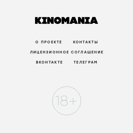
О ПРОЕКТЕ
КОНТАКТЫ
ЛИЦЕНЗИОННОЕ СОГЛАШЕНИЕ
ВКОНТАКТЕ
ТЕЛЕГРАМ