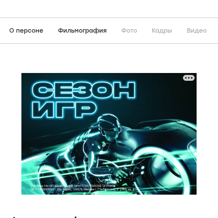
О персоне
Фильмография
Фото
Кадры
Видео