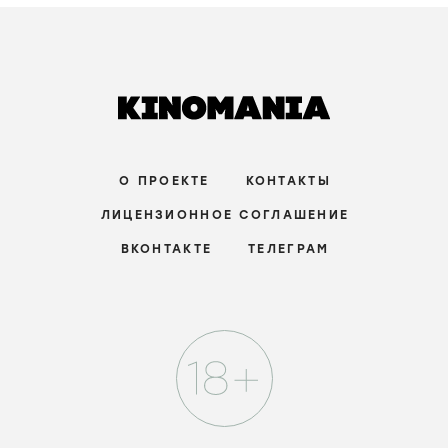
О ПРОЕКТЕ
КОНТАКТЫ
ЛИЦЕНЗИОННОЕ СОГЛАШЕНИЕ
ВКОНТАКТЕ
ТЕЛЕГРАМ