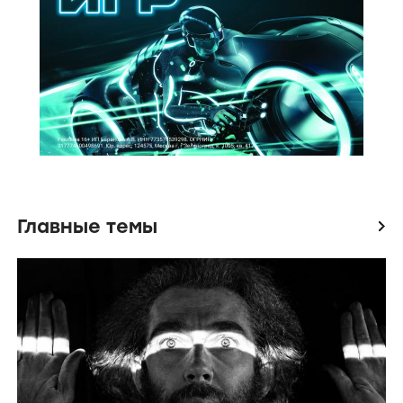
Главные темы
icon