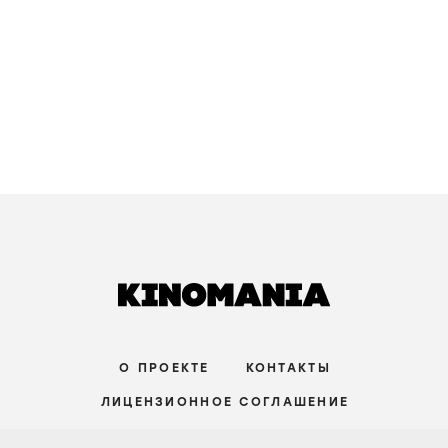
О ПРОЕКТЕ
КОНТАКТЫ
ЛИЦЕНЗИОННОЕ СОГЛАШЕНИЕ
ВКОНТАКТЕ
ТЕЛЕГРАМ