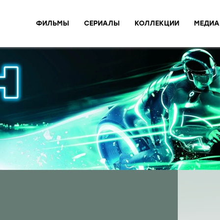
ФИЛЬМЫ
СЕРИАЛЫ
КОЛЛЕКЦИИ
МЕДИА