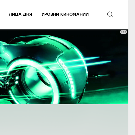
ЛИЦА ДНЯ
УРОВНИ КИНОМАНИИ