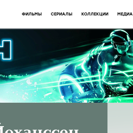
ФИЛЬМЫ
СЕРИАЛЫ
КОЛЛЕКЦИИ
МЕДИА