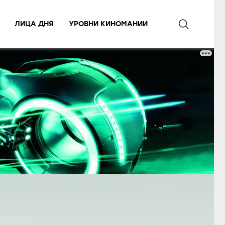
ЛИЦА ДНЯ
УРОВНИ КИНОМАНИИ