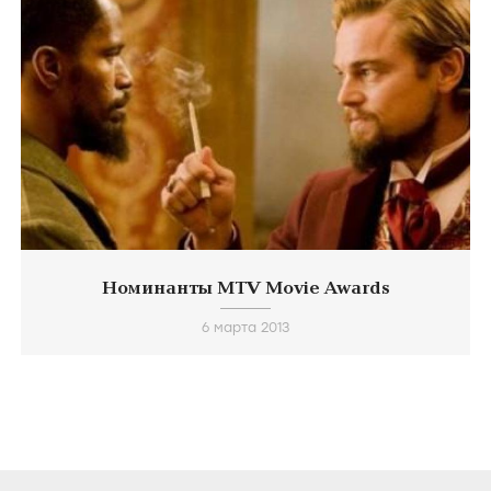
Номинанты MTV Movie Awards
6 марта 2013