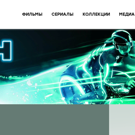
ФИЛЬМЫ
СЕРИАЛЫ
КОЛЛЕКЦИИ
МЕДИА