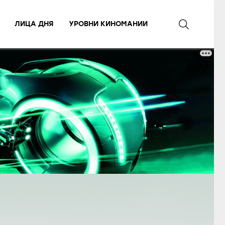
ЛИЦА ДНЯ
УРОВНИ КИНОМАНИИ