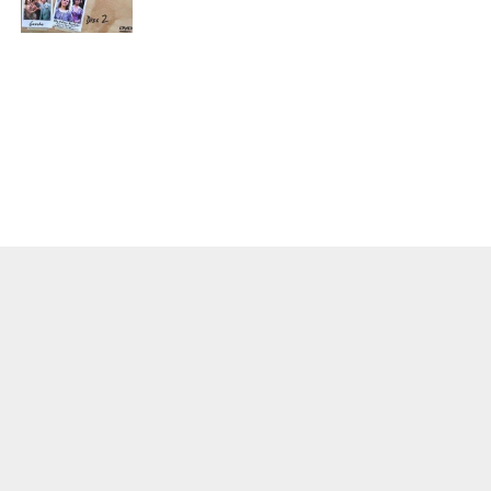
О ПРОЕКТЕ
КОНТАКТЫ