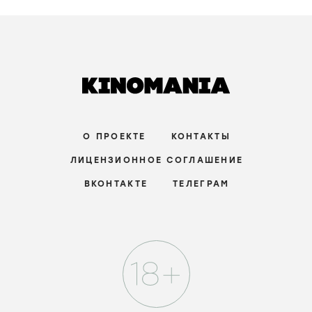
О ПРОЕКТЕ
КОНТАКТЫ
ЛИЦЕНЗИОННОЕ СОГЛАШЕНИЕ
ВКОНТАКТЕ
ТЕЛЕГРАМ