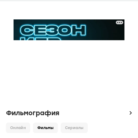
Фильмография
icon
Онлайн
Фильмы
Сериалы