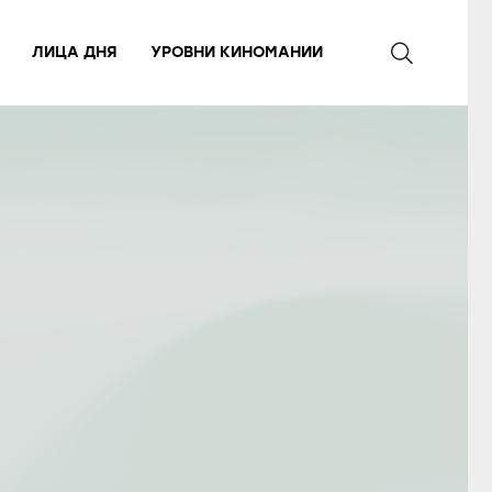
ЛИЦА ДНЯ
УРОВНИ КИНОМАНИИ