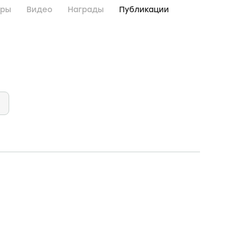
дры
Видео
Награды
Публикации