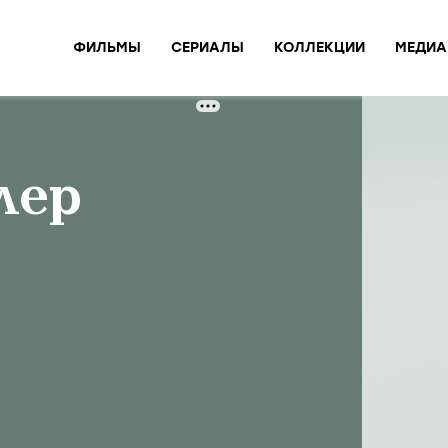
ФИЛЬМЫ
СЕРИАЛЫ
КОЛЛЕКЦИИ
МЕДИА