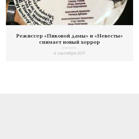
Режиссер «Пиковой дамы» и «Невесты»
снимает новый хоррор
4 сентября 2017