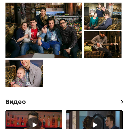
Видео
icon