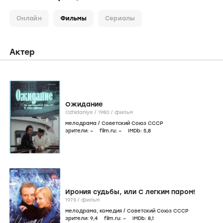
Фильмография
icon
Онлайн
Фильмы
Сериалы
Актер