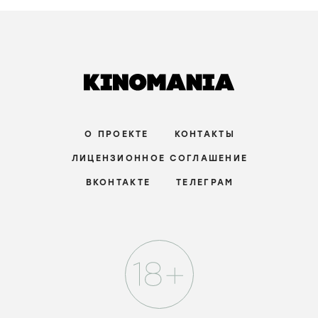
О ПРОЕКТЕ
КОНТАКТЫ
ЛИЦЕНЗИОННОЕ СОГЛАШЕНИЕ
ВКОНТАКТЕ
ТЕЛЕГРАМ