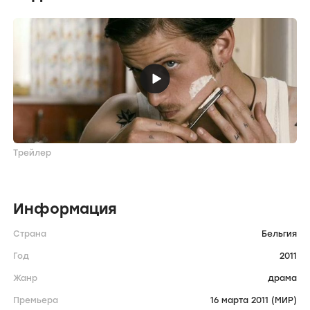
Трейлер
Информация
Страна
Бельгия
Год
2011
Жанр
драма
Премьера
16 марта 2011 (МИР)