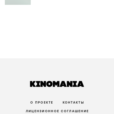
О ПРОЕКТЕ
КОНТАКТЫ
ЛИЦЕНЗИОННОЕ СОГЛАШЕНИЕ