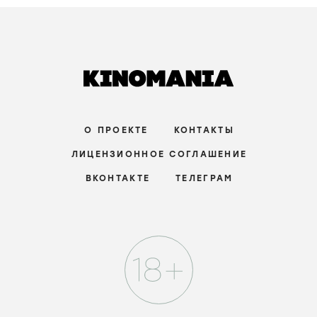
О ПРОЕКТЕ
КОНТАКТЫ
ЛИЦЕНЗИОННОЕ СОГЛАШЕНИЕ
ВКОНТАКТЕ
ТЕЛЕГРАМ