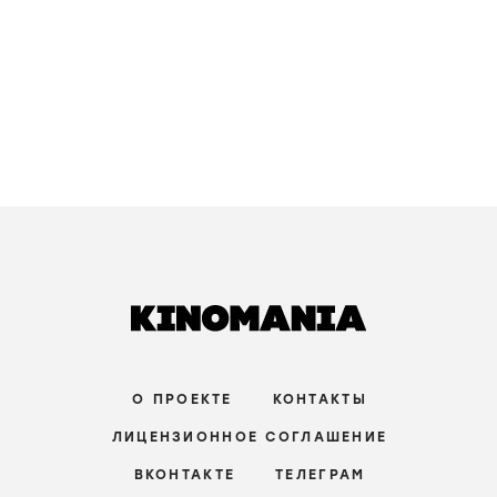
О ПРОЕКТЕ
КОНТАКТЫ
ЛИЦЕНЗИОННОЕ СОГЛАШЕНИЕ
ВКОНТАКТЕ
ТЕЛЕГРАМ