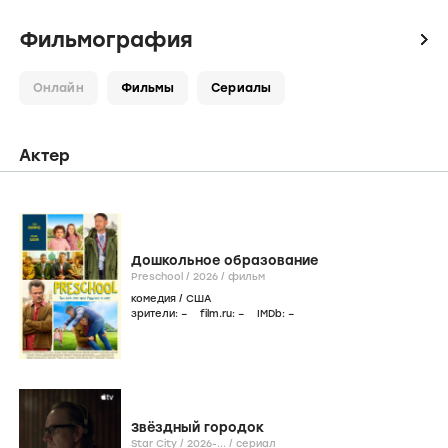
Фильмография
icon
Онлайн
Фильмы
Сериалы
Актер