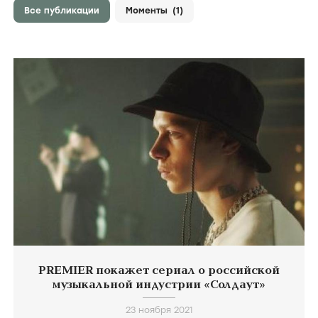
Все публикации
Моменты
(1)
PREMIER покажет сериал о российской
музыкальной индустрии «Солдаут»
23 ноября 2021